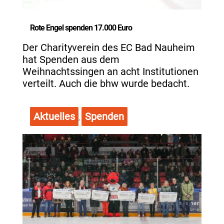
Rote Engel spenden 17.000 Euro
Der Charityverein des EC Bad Nauheim
hat Spenden aus dem
Weihnachtssingen an acht Institutionen
verteilt. Auch die bhw wurde bedacht.
Aktuelles
Spenden
,