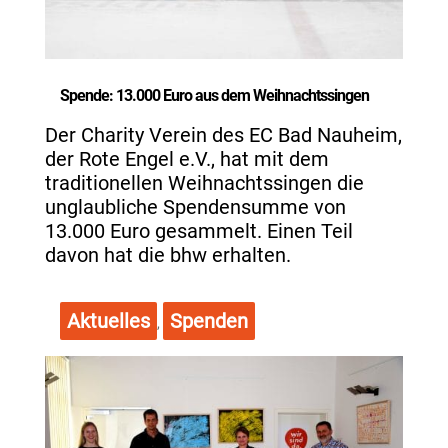
Spende: 13.000 Euro aus dem Weihnachtssingen
Der Charity Verein des EC Bad Nauheim,
der Rote Engel e.V., hat mit dem
traditionellen Weihnachtssingen die
unglaubliche Spendensumme von
13.000 Euro gesammelt. Einen Teil
davon hat die bhw erhalten.
Aktuelles
Spenden
,