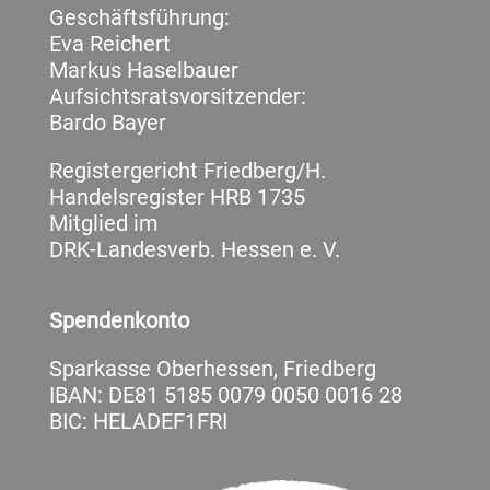
Geschäftsführung:
Eva Reichert
Markus Haselbauer
Aufsichtsratsvorsitzender:
Bardo Bayer
Registergericht Friedberg/H.
Handelsregister HRB 1735
Mitglied im
DRK-Landesverb. Hessen e. V.
Spendenkonto
Sparkasse Oberhessen, Friedberg
IBAN: DE81 5185 0079 0050 0016 28
BIC: HELADEF1FRI