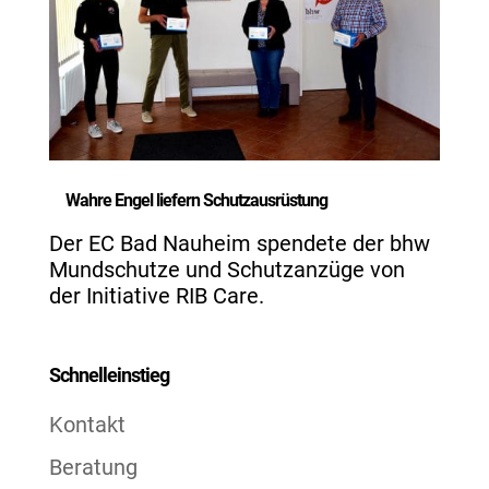
Wahre Engel liefern Schutzausrüstung
Der EC Bad Nauheim spendete der bhw
Mundschutze und Schutzanzüge von
der Initiative RIB Care.
Schnelleinstieg
Kontakt
Beratung