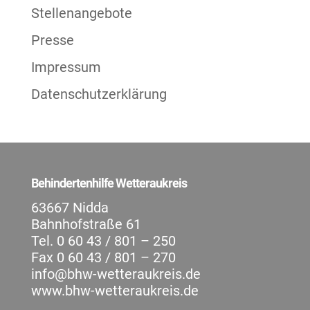
Stellenangebote
Presse
Impressum
Datenschutzerklärung
Behindertenhilfe Wetteraukreis
63667 Nidda
Bahnhofstraße 61
Tel. 0 60 43 / 801 – 250
Fax 0 60 43 / 801 – 270
info@bhw-wetteraukreis.de
www.bhw-wetteraukreis.de