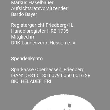
Markus Haselbauer
Aufsichtsratsvorsitzender:
Bardo Bayer
Registergericht Friedberg/H.
Handelsregister HRB 1735
Mitglied im
DRK-Landesverb. Hessen e. V.
Spendenkonto
Sparkasse Oberhessen, Friedberg
IBAN: DE81 5185 0079 0050 0016 28
BIC: HELADEF1FRI