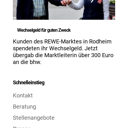
Wechselgeld für guten Zweck
Kunden des REWE-Marktes in Rodheim
spendeten ihr Wechselgeld. Jetzt
übergab die Marktleiterin über 300 Euro
an die bhw.
Schnelleinstieg
Kontakt
Beratung
Stellenangebote