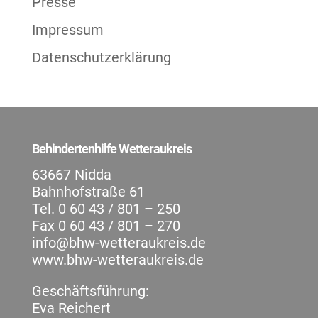
Presse
Impressum
Datenschutzerklärung
Behindertenhilfe Wetteraukreis
63667 Nidda
Bahnhofstraße 61
Tel. 0 60 43 / 801 – 250
Fax 0 60 43 / 801 – 270
info@bhw-wetteraukreis.de
www.bhw-wetteraukreis.de
Geschäftsführung:
Eva Reichert