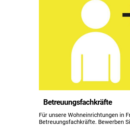
Betreuungsfachkräfte
Für unsere Wohneinrichtungen in F
Betreuungsfachkräfte. Bewerben Sie