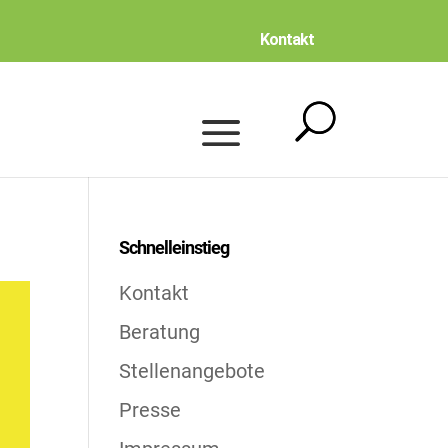
Kontakt
Schnelleinstieg
Kontakt
Beratung
Stellenangebote
Presse