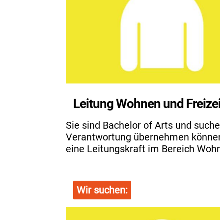
Leitung Wohnen und Freizei
Sie sind Bachelor of Arts und suche
Verantwortung übernehmen können? 
eine Leitungskraft im Bereich Wohn
Wir suchen: