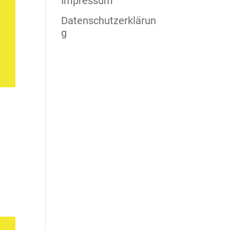
Impressum
Datenschutzerklärun
g