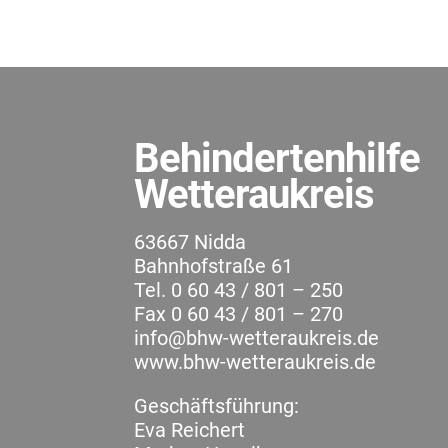
Behindertenhilfe
Wetteraukreis
63667 Nidda
Bahnhofstraße 61
Tel. 0 60 43 / 801 – 250
Fax 0 60 43 / 801 – 270
info@bhw-wetteraukreis.de
www.bhw-wetteraukreis.de
Geschäftsführung:
Eva Reichert