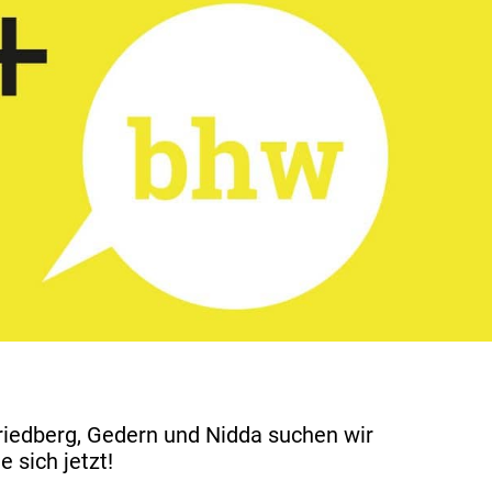
riedberg, Gedern und Nidda suchen wir
 sich jetzt!