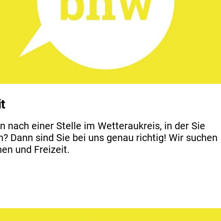
t
n nach einer Stelle im Wetteraukreis, in der Sie
Dann sind Sie bei uns genau richtig! Wir suchen
en und Freizeit.