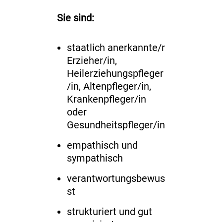
Sie sind:
staatlich anerkannte/r
Erzieher/in,
Heilerziehungspfleger
/in, Altenpfleger/in,
Krankenpfleger/in
oder
Gesundheitspfleger/in
empathisch und
sympathisch
verantwortungsbewus
st
strukturiert und gut