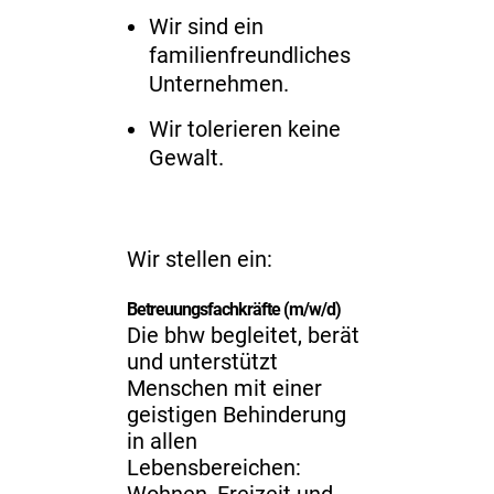
Wir sind ein
familienfreundliches
Unternehmen.
Wir tolerieren keine
Gewalt.
Wir stellen ein:
Betreuungsfachkräfte (m/w/d)
Die bhw begleitet, berät
und unterstützt
Menschen mit einer
geistigen Behinderung
in allen
Lebensbereichen: