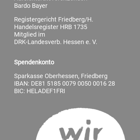
Bardo Bayer
Registergericht Friedberg/H.
Handelsregister HRB 1735
Mitglied im
DRK-Landesverb. Hessen e. V.
Spendenkonto
Sparkasse Oberhessen, Friedberg
IBAN: DE81 5185 0079 0050 0016 28
BIC: HELADEF1FRI