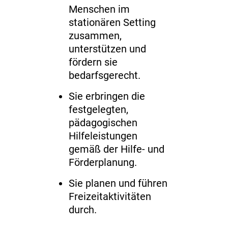
Menschen im
stationären Setting
zusammen,
unterstützen und
fördern sie
bedarfsgerecht.
Sie erbringen die
festgelegten,
pädagogischen
Hilfeleistungen
gemäß der Hilfe- und
Förderplanung.
Sie planen und führen
Freizeitaktivitäten
durch.