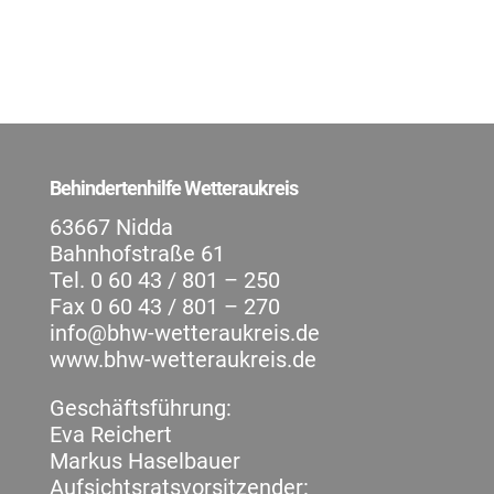
Behindertenhilfe Wetteraukreis
63667 Nidda
Bahnhofstraße 61
Tel. 0 60 43 / 801 – 250
Fax 0 60 43 / 801 – 270
info@bhw-wetteraukreis.de
www.bhw-wetteraukreis.de
Geschäftsführung:
Eva Reichert
Markus Haselbauer
Aufsichtsratsvorsitzender: