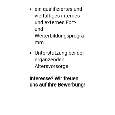
ein qualifiziertes und
vielfältiges internes
und externes Fort-
und
Weiterbildungsprogra
mm
Unterstützung bei der
ergänzenden
Altersvorsorge
Interesse? Wir freuen
uns auf Ihre Bewerbung!