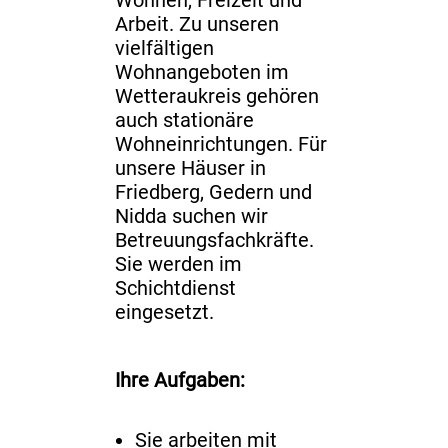
Wohnen, Freizeit und
Arbeit. Zu unseren
vielfältigen
Wohnangeboten im
Wetteraukreis gehören
auch stationäre
Wohneinrichtungen. Für
unsere Häuser in
Friedberg, Gedern und
Nidda suchen wir
Betreuungsfachkräfte.
Sie werden im
Schichtdienst
eingesetzt.
Ihre Aufgaben:
Sie arbeiten mit