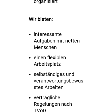
organisiert
Wir bieten:
interessante
Aufgaben mit netten
Menschen
einen flexiblen
Arbeitsplatz
selbständiges und
verantwortungsbewus
stes Arbeiten
vertragliche
Regelungen nach
TVöD