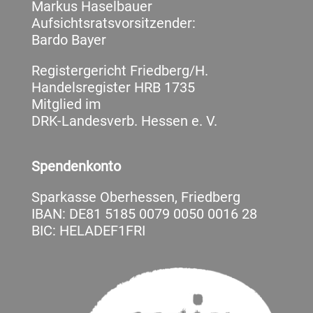
Markus Haselbauer
Aufsichtsratsvorsitzender:
Bardo Bayer
Registergericht Friedberg/H.
Handelsregister HRB 1735
Mitglied im
DRK-Landesverb. Hessen e. V.
Spendenkonto
Sparkasse Oberhessen, Friedberg
IBAN: DE81 5185 0079 0050 0016 28
BIC: HELADEF1FRI