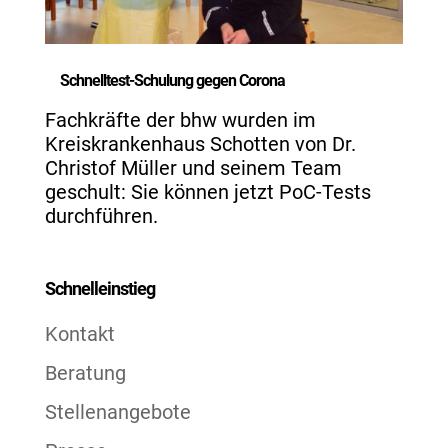
Schnelltest-Schulung gegen Corona
Fachkräfte der bhw wurden im
Kreiskrankenhaus Schotten von Dr.
Christof Müller und seinem Team
geschult: Sie können jetzt PoC-Tests
durchführen.
Schnelleinstieg
Kontakt
Beratung
Stellenangebote