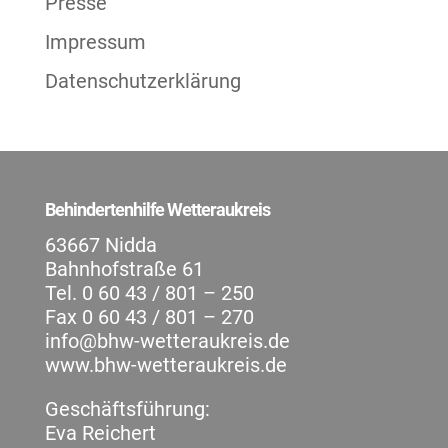
Presse
Impressum
Datenschutzerklärung
Behindertenhilfe Wetteraukreis
63667 Nidda
Bahnhofstraße 61
Tel. 0 60 43 / 801 – 250
Fax 0 60 43 / 801 – 270
info@bhw-wetteraukreis.de
www.bhw-wetteraukreis.de
Geschäftsführung:
Eva Reichert