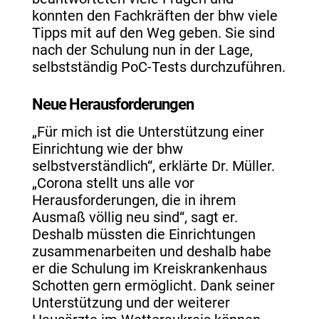
konnten den Fachkräften der bhw viele
Tipps mit auf den Weg geben. Sie sind
nach der Schulung nun in der Lage,
selbstständig PoC-Tests durchzuführen.
Neue Herausforderungen
„Für mich ist die Unterstützung einer
Einrichtung wie der bhw
selbstverständlich“, erklärte Dr. Müller.
„Corona stellt uns alle vor
Herausforderungen, die in ihrem
Ausmaß völlig neu sind“, sagt er.
Deshalb müssten die Einrichtungen
zusammenarbeiten und deshalb habe
er die Schulung im Kreiskrankenhaus
Schotten gern ermöglicht. Dank seiner
Unterstützung und der weiterer