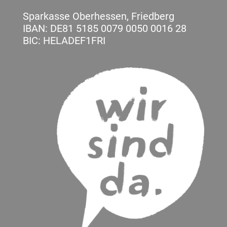
Sparkasse Oberhessen, Friedberg
IBAN: DE81 5185 0079 0050 0016 28
BIC: HELADEF1FRI