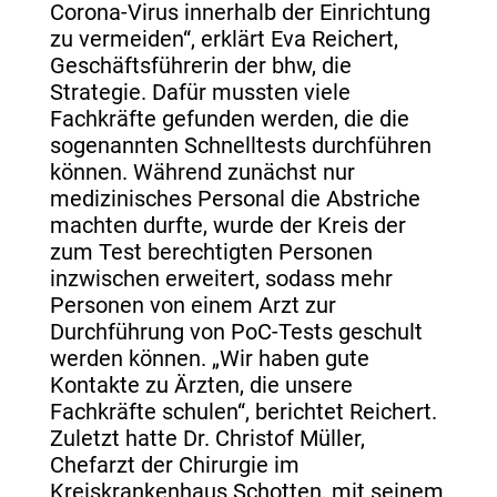
Corona-Virus innerhalb der Einrichtung
zu vermeiden“, erklärt Eva Reichert,
Geschäftsführerin der bhw, die
Strategie. Dafür mussten viele
Fachkräfte gefunden werden, die die
sogenannten Schnelltests durchführen
können. Während zunächst nur
medizinisches Personal die Abstriche
machten durfte, wurde der Kreis der
zum Test berechtigten Personen
inzwischen erweitert, sodass mehr
Personen von einem Arzt zur
Durchführung von PoC-Tests geschult
werden können. „Wir haben gute
Kontakte zu Ärzten, die unsere
Fachkräfte schulen“, berichtet Reichert.
Zuletzt hatte Dr. Christof Müller,
Chefarzt der Chirurgie im
Kreiskrankenhaus Schotten, mit seinem