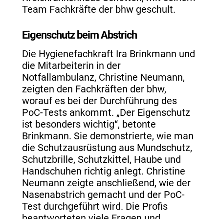
Team Fachkräfte der bhw geschult.
Eigenschutz beim Abstrich
Die Hygienefachkraft Ira Brinkmann und
die Mitarbeiterin in der
Notfallambulanz, Christine Neumann,
zeigten den Fachkräften der bhw,
worauf es bei der Durchführung des
PoC-Tests ankommt. „Der Eigenschutz
ist besonders wichtig“, betonte
Brinkmann. Sie demonstrierte, wie man
die Schutzausrüstung aus Mundschutz,
Schutzbrille, Schutzkittel, Haube und
Handschuhen richtig anlegt. Christine
Neumann zeigte anschließend, wie der
Nasenabstrich gemacht und der PoC-
Test durchgeführt wird. Die Profis
beantworteten viele Fragen und