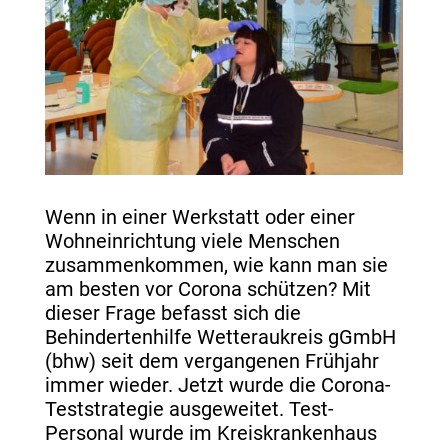
Wenn in einer Werkstatt oder einer
Wohneinrichtung viele Menschen
zusammenkommen, wie kann man sie
am besten vor Corona schützen? Mit
dieser Frage befasst sich die
Behindertenhilfe Wetteraukreis gGmbH
(bhw) seit dem vergangenen Frühjahr
immer wieder. Jetzt wurde die Corona-
Teststrategie ausgeweitet. Test-
Personal wurde im Kreiskrankenhaus