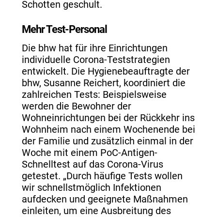
Schotten geschult.
Mehr Test-Personal
Die bhw hat für ihre Einrichtungen
individuelle Corona-Teststrategien
entwickelt. Die Hygienebeauftragte der
bhw, Susanne Reichert, koordiniert die
zahlreichen Tests: Beispielsweise
werden die Bewohner der
Wohneinrichtungen bei der Rückkehr ins
Wohnheim nach einem Wochenende bei
der Familie und zusätzlich einmal in der
Woche mit einem PoC-Antigen-
Schnelltest auf das Corona-Virus
getestet. „Durch häufige Tests wollen
wir schnellstmöglich Infektionen
aufdecken und geeignete Maßnahmen
einleiten, um eine Ausbreitung des