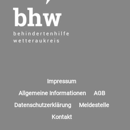
Impressum
Allgemeine Informationen
AGB
Datenschutzerklärung
Meldestelle
Kontakt