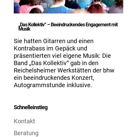
„Das Kollektiv“ – Beeindruckendes Engagement mit
Musik
Sie hatten Gitarren und einen
Kontrabass im Gepäck und
präsentierten viel eigene Musik: Die
Band „Das Kollektiv“ gab in den
Reichelsheimer Werkstätten der bhw
ein beeindruckendes Konzert,
Autogrammstunde inklusive.
Schnelleinstieg
Kontakt
Beratung