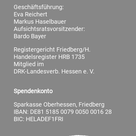
Geschäftsführung:
Eva Reichert
Markus Haselbauer
Aufsichtsratsvorsitzender:
Bardo Bayer
Registergericht Friedberg/H.
Handelsregister HRB 1735
Mitglied im
DRK-Landesverb. Hessen e. V.
Spendenkonto
Sparkasse Oberhessen, Friedberg
IBAN: DE81 5185 0079 0050 0016 28
BIC: HELADEF1FRI