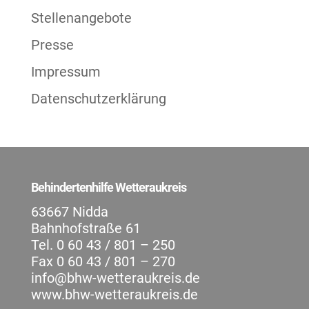
Stellenangebote
Presse
Impressum
Datenschutzerklärung
Behindertenhilfe Wetteraukreis
63667 Nidda
Bahnhofstraße 61
Tel. 0 60 43 / 801 – 250
Fax 0 60 43 / 801 – 270
info@bhw-wetteraukreis.de
www.bhw-wetteraukreis.de