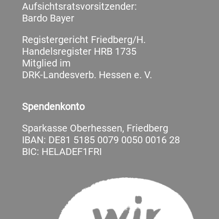
Aufsichtsratsvorsitzender:
Bardo Bayer
Registergericht Friedberg/H.
Handelsregister HRB 1735
Mitglied im
DRK-Landesverb. Hessen e. V.
Spendenkonto
Sparkasse Oberhessen, Friedberg
IBAN: DE81 5185 0079 0050 0016 28
BIC: HELADEF1FRI