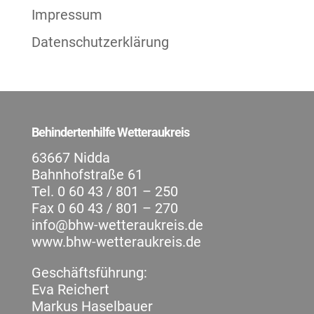
Impressum
Datenschutzerklärung
Behindertenhilfe Wetteraukreis
63667 Nidda
Bahnhofstraße 61
Tel. 0 60 43 / 801 – 250
Fax 0 60 43 / 801 – 270
info@bhw-wetteraukreis.de
www.bhw-wetteraukreis.de
Geschäftsführung:
Eva Reichert
Markus Haselbauer