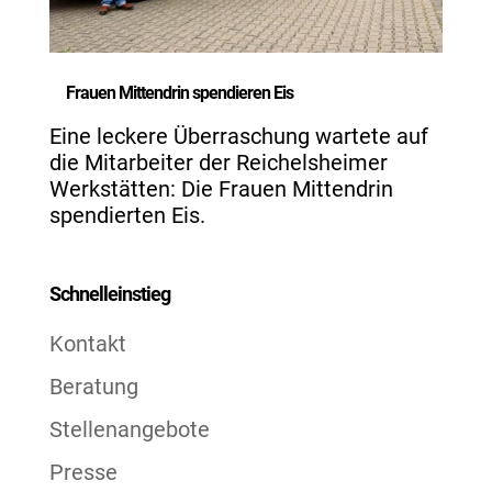
Frauen Mittendrin spendieren Eis
Eine leckere Überraschung wartete auf
die Mitarbeiter der Reichelsheimer
Werkstätten: Die Frauen Mittendrin
spendierten Eis.
Schnelleinstieg
Kontakt
Beratung
Stellenangebote
Presse