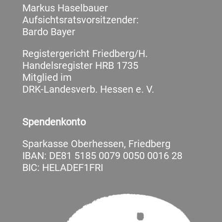
Markus Haselbauer
Aufsichtsratsvorsitzender:
Bardo Bayer
Registergericht Friedberg/H.
Handelsregister HRB 1735
Mitglied im
DRK-Landesverb. Hessen e. V.
Spendenkonto
Sparkasse Oberhessen, Friedberg
IBAN: DE81 5185 0079 0050 0016 28
BIC: HELADEF1FRI