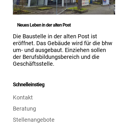
Neues Leben in der alten Post
Die Baustelle in der alten Post ist
eröffnet. Das Gebäude wird für die bhw
um- und ausgebaut. Einziehen sollen
der Berufsbildungsbereich und die
Geschäftsstelle.
Schnelleinstieg
Kontakt
Beratung
Stellenangebote