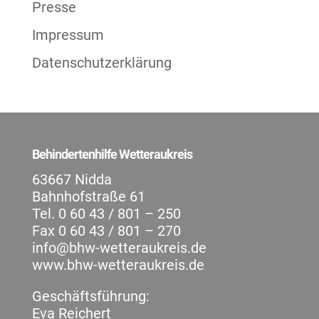
Presse
Impressum
Datenschutzerklärung
Behindertenhilfe Wetteraukreis
63667 Nidda
Bahnhofstraße 61
Tel. 0 60 43 / 801 – 250
Fax 0 60 43 / 801 – 270
info@bhw-wetteraukreis.de
www.bhw-wetteraukreis.de
Geschäftsführung:
Eva Reichert