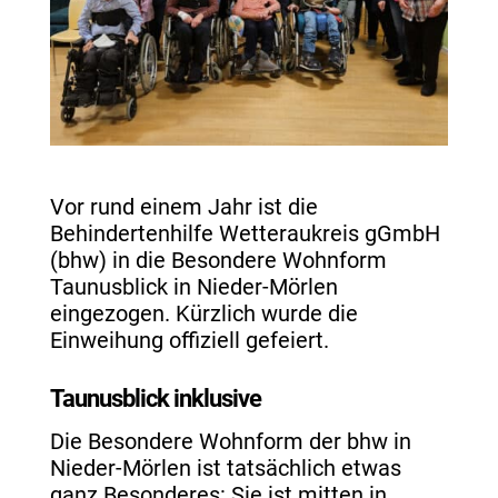
Vor rund einem Jahr ist die
Behindertenhilfe Wetteraukreis gGmbH
(bhw) in die Besondere Wohnform
Taunusblick in Nieder-Mörlen
eingezogen. Kürzlich wurde die
Einweihung offiziell gefeiert.
Taunusblick inklusive
Die Besondere Wohnform der bhw in
Nieder-Mörlen ist tatsächlich etwas
ganz Besonderes: Sie ist mitten in