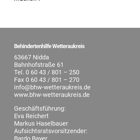
Behindertenhilfe Wetteraukreis
63667 Nidda
Bahnhofstraße 61
Tel. 0 60 43 / 801 – 250
Fax 0 60 43 / 801 – 270
info@bhw-wetteraukreis.de
www.bhw-wetteraukreis.de
Geschäftsführung:
Eva Reichert
Markus Haselbauer
Aufsichtsratsvorsitzender:
Bardo Bayer