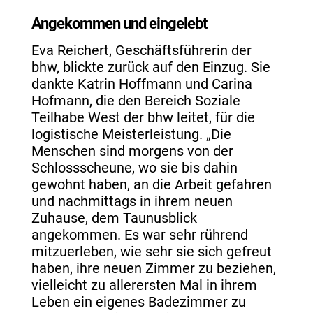
Angekommen und eingelebt
Eva Reichert, Geschäftsführerin der
bhw, blickte zurück auf den Einzug. Sie
dankte Katrin Hoffmann und Carina
Hofmann, die den Bereich Soziale
Teilhabe West der bhw leitet, für die
logistische Meisterleistung. „Die
Menschen sind morgens von der
Schlossscheune, wo sie bis dahin
gewohnt haben, an die Arbeit gefahren
und nachmittags in ihrem neuen
Zuhause, dem Taunusblick
angekommen. Es war sehr rührend
mitzuerleben, wie sehr sie sich gefreut
haben, ihre neuen Zimmer zu beziehen,
vielleicht zu allerersten Mal in ihrem
Leben ein eigenes Badezimmer zu