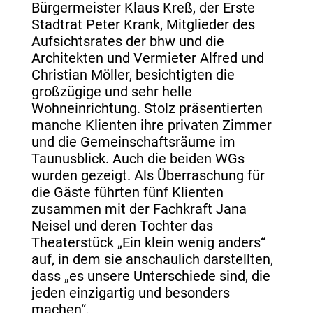
Bürgermeister Klaus Kreß, der Erste
Stadtrat Peter Krank, Mitglieder des
Aufsichtsrates der bhw und die
Architekten und Vermieter Alfred und
Christian Möller, besichtigten die
großzügige und sehr helle
Wohneinrichtung. Stolz präsentierten
manche Klienten ihre privaten Zimmer
und die Gemeinschaftsräume im
Taunusblick. Auch die beiden WGs
wurden gezeigt. Als Überraschung für
die Gäste führten fünf Klienten
zusammen mit der Fachkraft Jana
Neisel und deren Tochter das
Theaterstück „Ein klein wenig anders“
auf, in dem sie anschaulich darstellten,
dass „es unsere Unterschiede sind, die
jeden einzigartig und besonders
machen“.