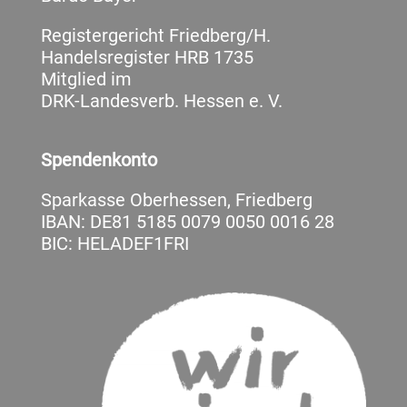
Registergericht Friedberg/H.
Handelsregister HRB 1735
Mitglied im
DRK-Landesverb. Hessen e. V.
Spendenkonto
Sparkasse Oberhessen, Friedberg
IBAN: DE81 5185 0079 0050 0016 28
BIC: HELADEF1FRI