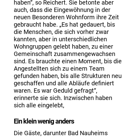
haben“, so Reichert. Sie betonte aber
auch, dass die Eingewöhnung in der
neuen Besonderen Wohnform ihre Zeit
gebraucht habe. „Es hat gedauert, bis
die Menschen, die sich vorher zwar
kannten, aber in unterschiedlichen
Wohngruppen gelebt haben, zu einer
Gemeinschaft zusammengewachsen
sind. Es brauchte einen Moment, bis die
Angestellten sich zu einem Team
gefunden haben, bis alle Strukturen neu
geschaffen und alle Abläufe definiert
waren. Es war Geduld gefragt“,
erinnerte sie sich. Inzwischen haben
sich alle eingelebt,
Ein klein wenig anders
Die Gäste, darunter Bad Nauheims