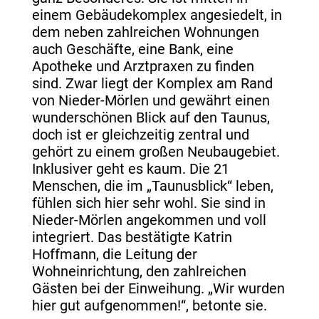
einem Gebäudekomplex angesiedelt, in
dem neben zahlreichen Wohnungen
auch Geschäfte, eine Bank, eine
Apotheke und Arztpraxen zu finden
sind. Zwar liegt der Komplex am Rand
von Nieder-Mörlen und gewährt einen
wunderschönen Blick auf den Taunus,
doch ist er gleichzeitig zentral und
gehört zu einem großen Neubaugebiet.
Inklusiver geht es kaum. Die 21
Menschen, die im „Taunusblick“ leben,
fühlen sich hier sehr wohl. Sie sind in
Nieder-Mörlen angekommen und voll
integriert. Das bestätigte Katrin
Hoffmann, die Leitung der
Wohneinrichtung, den zahlreichen
Gästen bei der Einweihung. „Wir wurden
hier gut aufgenommen!“, betonte sie.