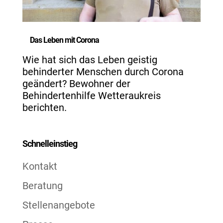
Das Leben mit Corona
Wie hat sich das Leben geistig
behinderter Menschen durch Corona
geändert? Bewohner der
Behindertenhilfe Wetteraukreis
berichten.
Schnelleinstieg
Kontakt
Beratung
Stellenangebote