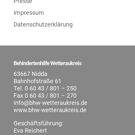
Presse
Impressum
Datenschutzerklärung
Behindertenhilfe Wetteraukreis
63667 Nidda
Bahnhofstraße 61
Tel. 0 60 43 / 801 – 250
Fax 0 60 43 / 801 – 270
info@bhw-wetteraukreis.de
www.bhw-wetteraukreis.de
Geschäftsführung:
Eva Reichert