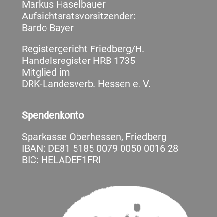
Markus Haselbauer
Aufsichtsratsvorsitzender:
Bardo Bayer
Registergericht Friedberg/H.
Handelsregister HRB 1735
Mitglied im
DRK-Landesverb. Hessen e. V.
Spendenkonto
Sparkasse Oberhessen, Friedberg
IBAN: DE81 5185 0079 0050 0016 28
BIC: HELADEF1FRI