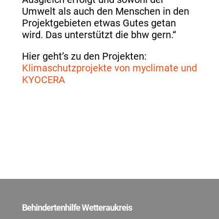
Umwelt als auch den Menschen in den
Projektgebieten etwas Gutes getan
wird. Das unterstützt die bhw gern.“
Hier geht’s zu den Projekten:
Klimaschutzprojekte von myclimate und
KYOCERA
Behindertenhilfe Wetteraukreis