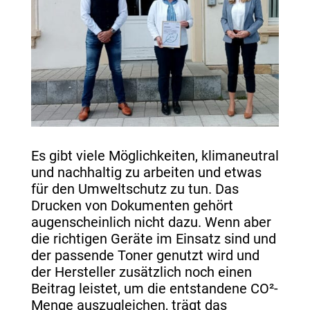
Es gibt viele Möglichkeiten, klimaneutral
und nachhaltig zu arbeiten und etwas
für den Umweltschutz zu tun. Das
Drucken von Dokumenten gehört
augenscheinlich nicht dazu. Wenn aber
die richtigen Geräte im Einsatz sind und
der passende Toner genutzt wird und
der Hersteller zusätzlich noch einen
Beitrag leistet, um die entstandene CO²-
Menge auszugleichen, trägt das