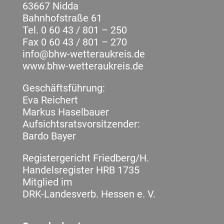
63667 Nidda
Bahnhofstraße 61
Tel. 0 60 43 / 801 – 250
Fax 0 60 43 / 801 – 270
info@bhw-wetteraukreis.de
www.bhw-wetteraukreis.de
Geschäftsführung:
Eva Reichert
Markus Haselbauer
Aufsichtsratsvorsitzender:
Bardo Bayer
Registergericht Friedberg/H.
Handelsregister HRB 1735
Mitglied im
DRK-Landesverb. Hessen e. V.