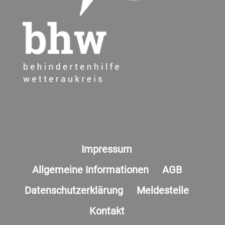
Impressum
Allgemeine Informationen
AGB
Datenschutzerklärung
Meldestelle
Kontakt