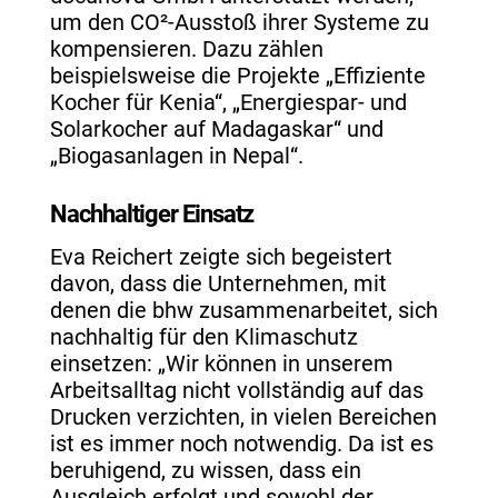
um den CO²-Ausstoß ihrer Systeme zu
kompensieren. Dazu zählen
beispielsweise die Projekte „Effiziente
Kocher für Kenia“, „Energiespar- und
Solarkocher auf Madagaskar“ und
„Biogasanlagen in Nepal“.
Nachhaltiger Einsatz
Eva Reichert zeigte sich begeistert
davon, dass die Unternehmen, mit
denen die bhw zusammenarbeitet, sich
nachhaltig für den Klimaschutz
einsetzen: „Wir können in unserem
Arbeitsalltag nicht vollständig auf das
Drucken verzichten, in vielen Bereichen
ist es immer noch notwendig. Da ist es
beruhigend, zu wissen, dass ein
Ausgleich erfolgt und sowohl der