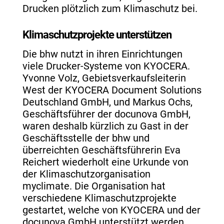
Drucken plötzlich zum Klimaschutz bei.
Klimaschutzprojekte unterstützen
Die bhw nutzt in ihren Einrichtungen
viele Drucker-Systeme von KYOCERA.
Yvonne Volz, Gebietsverkaufsleiterin
West der KYOCERA Document Solutions
Deutschland GmbH, und Markus Ochs,
Geschäftsführer der docunova GmbH,
waren deshalb kürzlich zu Gast in der
Geschäftsstelle der bhw und
überreichten Geschäftsführerin Eva
Reichert wiederholt eine Urkunde von
der Klimaschutzorganisation
myclimate. Die Organisation hat
verschiedene Klimaschutzprojekte
gestartet, welche von KYOCERA und der
docunova GmbH unterstützt werden,