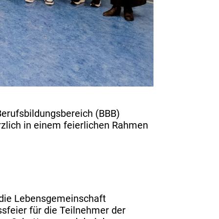
erufsbildungsbereich (BBB)
zlich in einem feierlichen Rahmen
 die Lebensgemeinschaft
feier für die Teilnehmer der