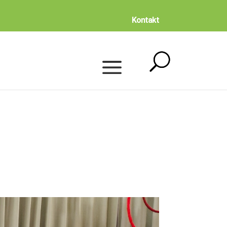
Kontakt